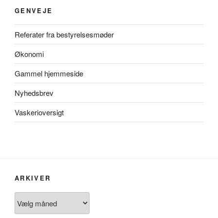
GENVEJE
Referater fra bestyrelsesmøder
Økonomi
Gammel hjemmeside
Nyhedsbrev
Vaskerioversigt
ARKIVER
Arkiver