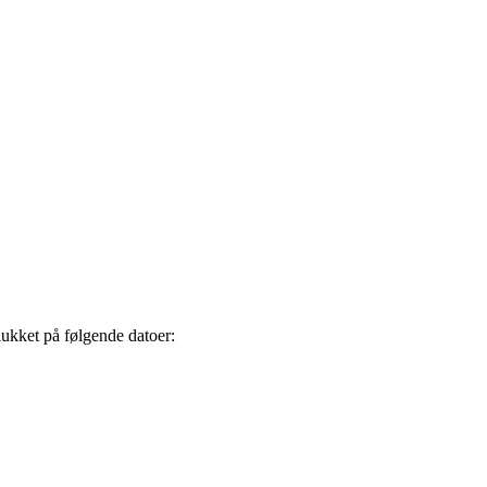
 lukket på følgende datoer: