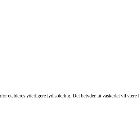
rfor etableres yderligere lydisolering. Det betyder, at vaskeriet vil være