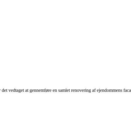
det vedtaget at gennemføre en samlet renovering af ejendommens facad