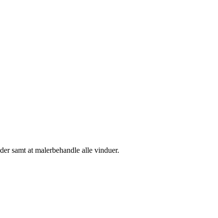
er samt at malerbehandle alle vinduer.