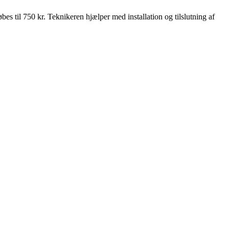
s til 750 kr. Teknikeren hjælper med installation og tilslutning af